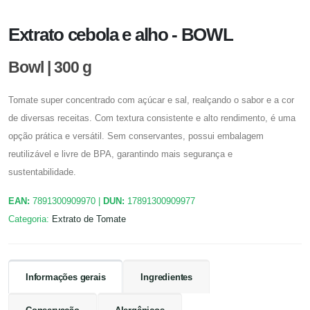
Extrato cebola e alho - BOWL
Bowl | 300 g
Tomate super concentrado com açúcar e sal, realçando o sabor e a cor
de diversas receitas. Com textura consistente e alto rendimento, é uma
opção prática e versátil. Sem conservantes, possui embalagem
reutilizável e livre de BPA, garantindo mais segurança e
sustentabilidade.
EAN:
7891300909970
|
DUN:
17891300909977
Categoria:
Extrato de Tomate
Informações gerais
Ingredientes