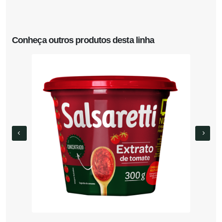
Conheça outros produtos desta linha