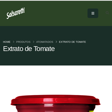
HOME
PRODUTOS
ATOMATADOS
EXTRATO DE TOMATE
Extrato de Tomate